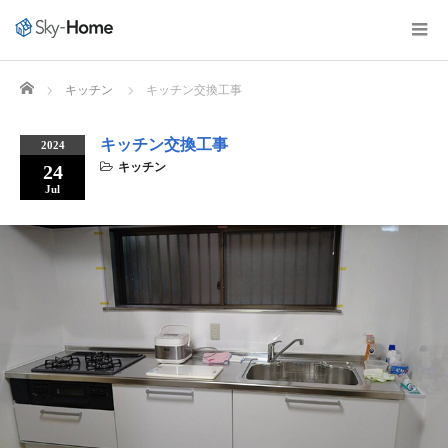
Home
キッチン
キッチン交換工事
キッチン交換工事
2024
キッチン
24
Jul