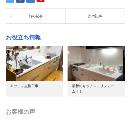
前の記事
次の記事
お役立ち情報
キッチン交換工事
最新のキッチンにリフォー
ム！！
お客様の声