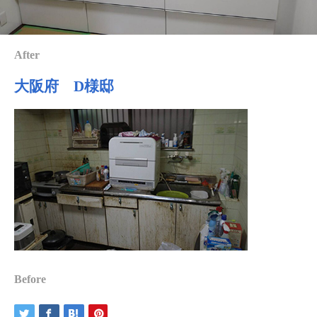
After
大阪府 D様邸
Before